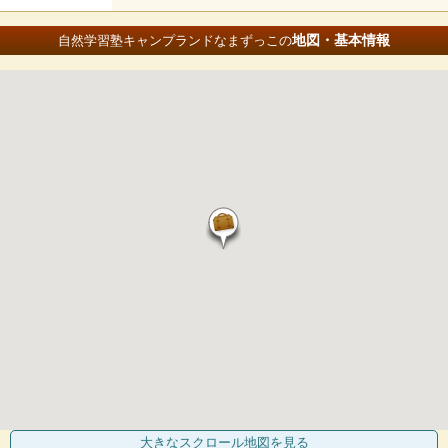
地図・基本情報
自然学習塾キャンプランドなまずっこの
大きなスクロール地図
を見る