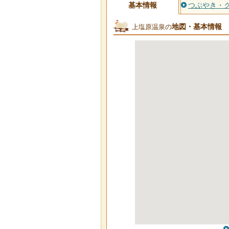
基本情報
つぶやき・
地図・基本情報
上塩原温泉の