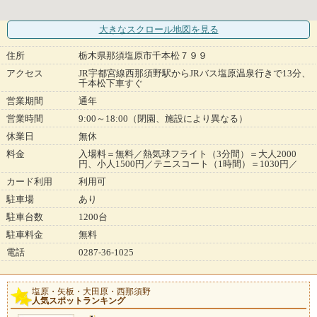
大きなスクロール地図
を見る
住所
栃木県那須塩原市千本松７９９
アクセス
JR宇都宮線西那須野駅からJRバス塩原温泉行きで13分、
千本松下車すぐ
営業期間
通年
営業時間
9:00～18:00（閉園、施設により異なる）
休業日
無休
料金
入場料＝無料／熱気球フライト（3分間）＝大人2000
円、小人1500円／テニスコート（1時間）＝1030円／
カード利用
利用可
駐車場
あり
駐車台数
1200台
駐車料金
無料
電話
0287-36-1025
塩原・矢板・大田原・西那須野
人気スポットランキング