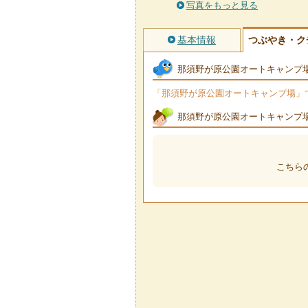
写真をもっと見る
基本情報
つぶやき・ク
那須野が原公園オートキャンプ
「那須野が原公園オートキャンプ場」でつ
那須野が原公園オートキャンプ
こちら