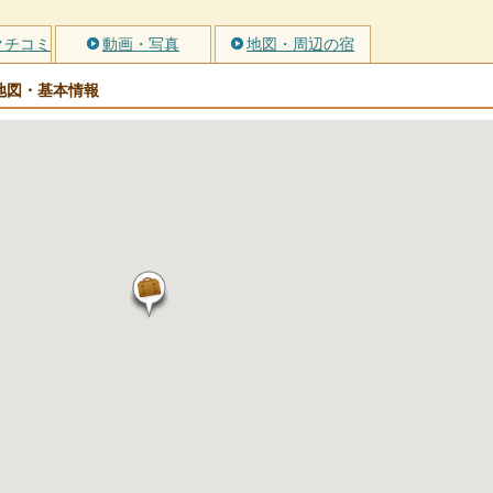
クチコミ
動画・写真
地図・周辺の宿
地図・基本情報