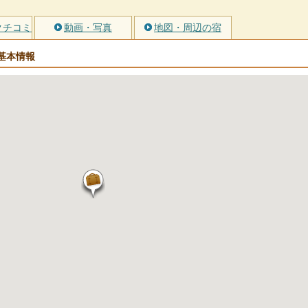
クチコミ
動画・写真
地図・周辺の宿
基本情報