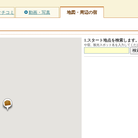
クチコミ
動画・写真
地図・周辺の宿
1.スタート地点を検索します
や宿、観光スポット名を入力してくださ