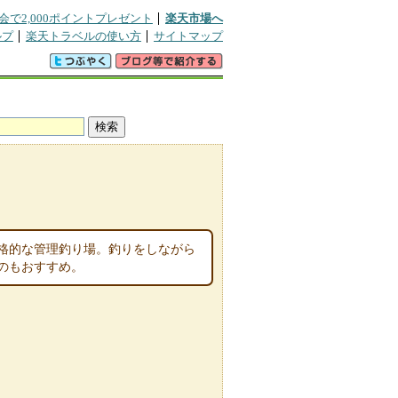
会で2,000ポイントプレゼント
楽天市場へ
ルプ
楽天トラベルの使い方
サイトマップ
格的な管理釣り場。釣りをしながら
のもおすすめ。