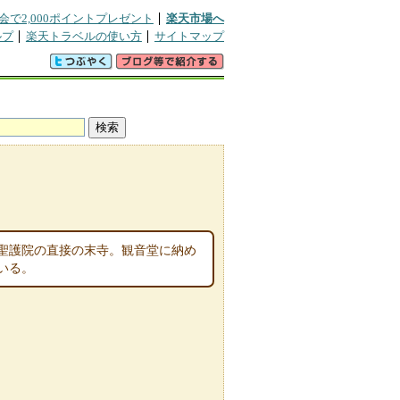
会で2,000ポイントプレゼント
楽天市場へ
ルプ
楽天トラベルの使い方
サイトマップ
な聖護院の直接の末寺。観音堂に納め
いる。