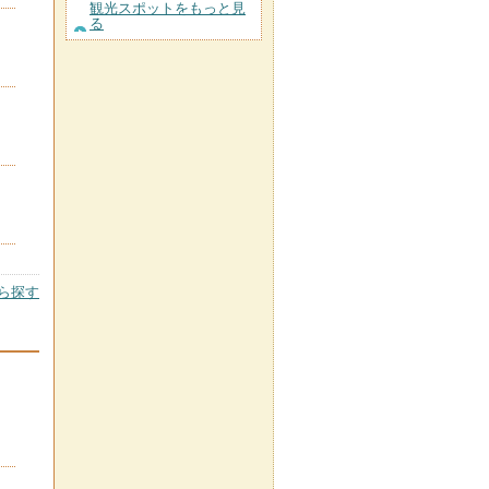
観光スポットをもっと見
る
ら探す