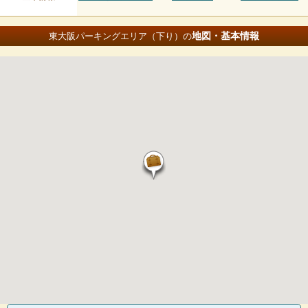
地図・基本情報
東大阪パーキングエリア（下り）の