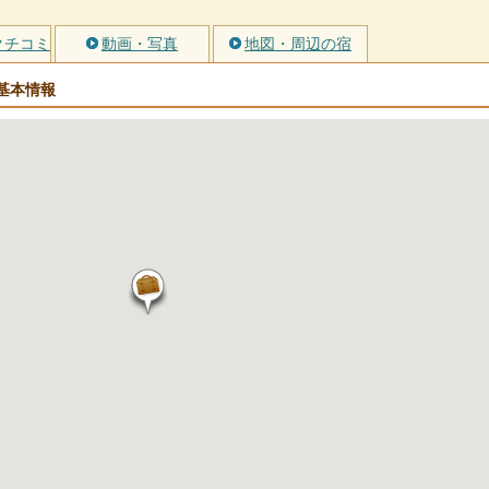
クチコミ
動画・写真
地図・周辺の宿
基本情報