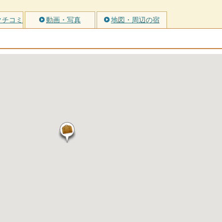
クチコミ
動画・写真
地図・周辺の宿