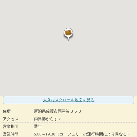
大きなスクロール地図
を見る
住所
新潟県佐渡市両津湊３５３
アクセス
両津港からすぐ
営業期間
通年
営業時間
5:00～19:30（カーフェリーの運行時間により異なる）