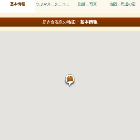
基本情報
つぶやき・クチコミ
動画・写真
地図・周辺の宿
地図・基本情報
新赤倉温泉の