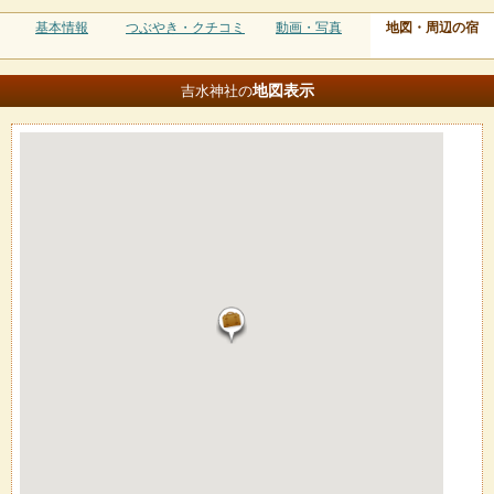
基本情報
つぶやき・クチコミ
動画・写真
地図・周辺の宿
地図
表示
吉水神社の