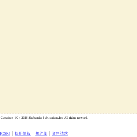
 Shobunsha Publications,Inc. All rights reserved.
CSR]
採用情報
規約集
資料請求