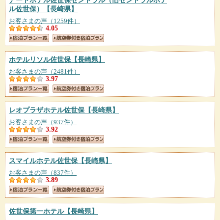
アートホテル佐世保セントラル（旧セントラルホテ
ル佐世保）
【長崎県】
お客さまの声（1259件）
4.05
ホテルリソル佐世保
【長崎県】
お客さまの声（2481件）
3.97
レオプラザホテル佐世保
【長崎県】
お客さまの声（937件）
3.92
スマイルホテル佐世保
【長崎県】
お客さまの声（837件）
3.89
佐世保第一ホテル
【長崎県】