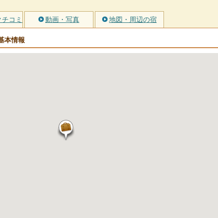
クチコミ
動画・写真
地図・周辺の宿
基本情報