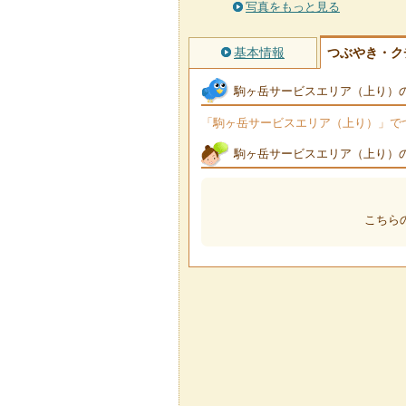
写真をもっと見る
基本情報
つぶやき・ク
駒ヶ岳サービスエリア（上り）
「駒ヶ岳サービスエリア（上り）」でつぶ
駒ヶ岳サービスエリア（上り）
こちら