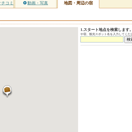
クチコミ
動画・写真
地図・周辺の宿
1.スタート地点を検索します
や宿、観光スポット名を入力してくださ