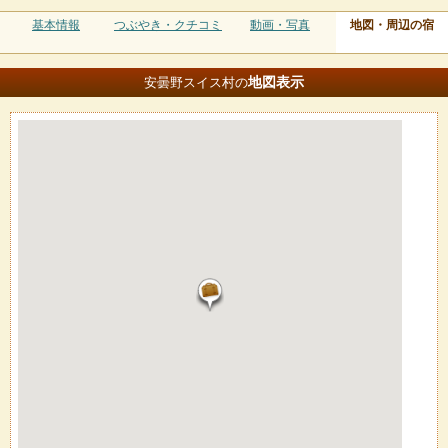
基本情報
つぶやき・クチコミ
動画・写真
地図・周辺の宿
地図
表示
安曇野スイス村の