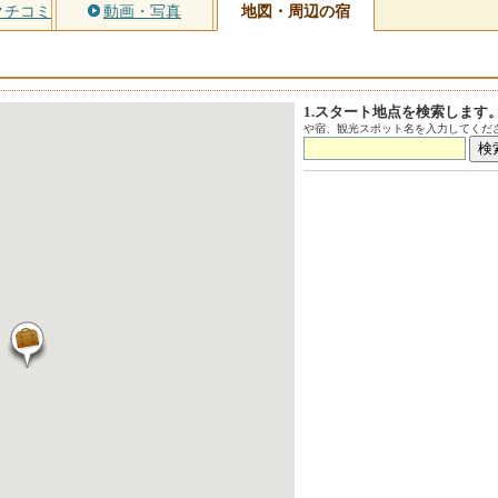
クチコミ
動画・写真
地図・周辺の宿
1.スタート地点を検索します
や宿、観光スポット名を入力してくださ