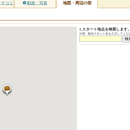
クチコミ
動画・写真
地図・周辺の宿
1.スタート地点を検索します
や宿、観光スポット名を入力してくださ