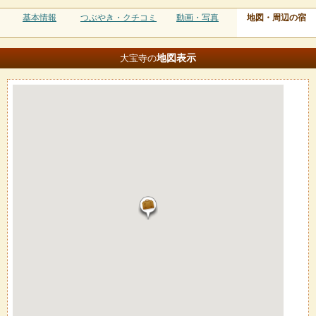
基本情報
つぶやき・クチコミ
動画・写真
地図・周辺の宿
地図
表示
大宝寺の