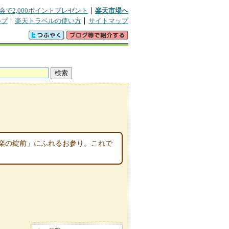
会で2,000ポイントプレゼント
楽天市場へ
ルプ
楽天トラベルの使い方
サイトマップ
楽の錠前」にふれるお参り。これで