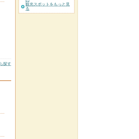
観光スポットをもっと見
る
ら探す