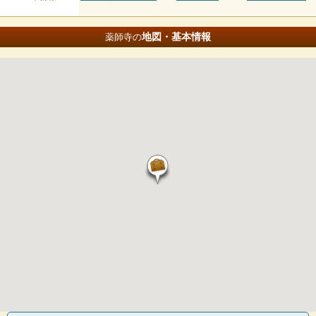
地図・基本情報
薬師寺の