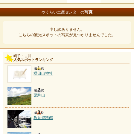
写真
やくらい土産センターの
申し訳ありません。
こちらの観光スポットの写真が見つかりませんでした。
鳴子・古川
人気スポットランキング
櫻田山神社
栗駒山
教育資料館