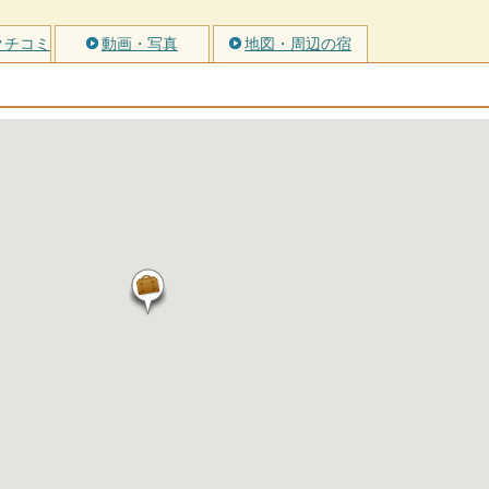
クチコミ
動画・写真
地図・周辺の宿