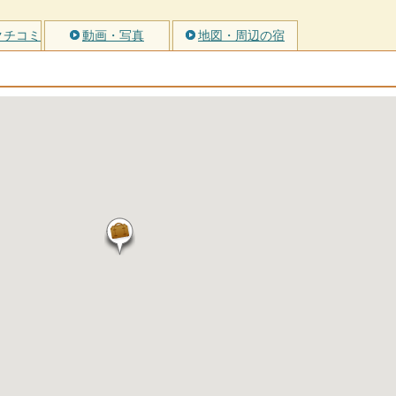
クチコミ
動画・写真
地図・周辺の宿