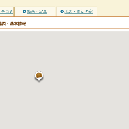
クチコミ
動画・写真
地図・周辺の宿
地図・基本情報