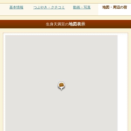
基本情報
つぶやき・クチコミ
動画・写真
地図・周辺の宿
地図
表示
生身天満宮の