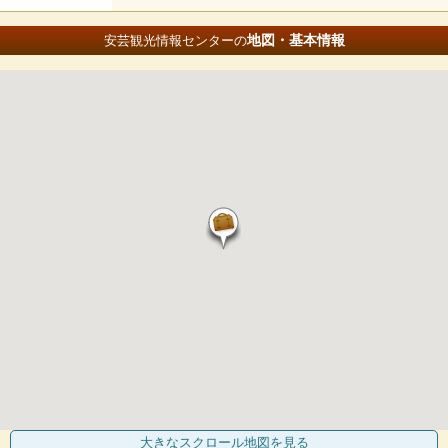
地図・基本情報
安芸観光情報センターの
大きなスクロール地図
を見る