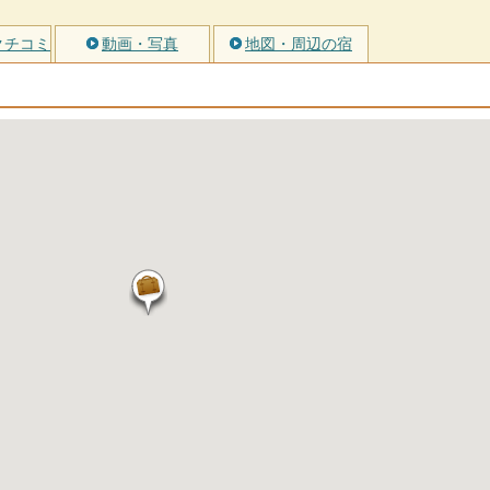
クチコミ
動画・写真
地図・周辺の宿