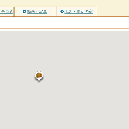
クチコミ
動画・写真
地図・周辺の宿