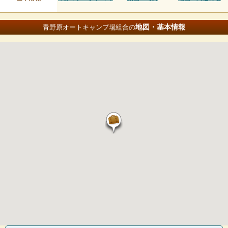
地図・基本情報
青野原オートキャンプ場組合の