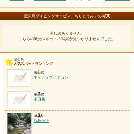
写真
屋久島ダイビングサービス「もりとうみ」の
申し訳ありません。
こちらの観光スポットの写真が見つかりませんでした。
屋久島
人気スポットランキング
ネイティブビジョン
永田岳
益救神社