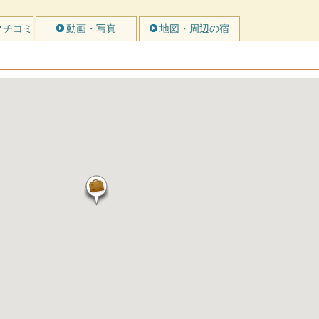
クチコミ
動画・写真
地図・周辺の宿