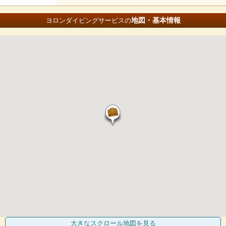
地図・基本情報
ヨロンダイビングサービスの
大きなスクロール地図
を見る