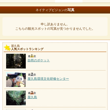
写真
ネイティブビジョンの
申し訳ありません。
こちらの観光スポットの写真が見つかりませんでした。
屋久島
人気スポットランキング
自然のポケット
屋久島環境文化研修センター
屋久島