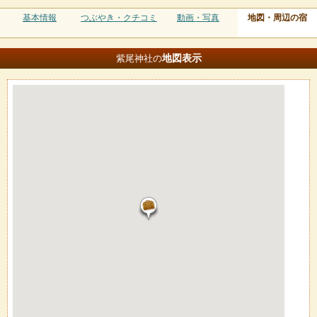
基本情報
つぶやき・クチコミ
動画・写真
地図・周辺の宿
地図
表示
紫尾神社の