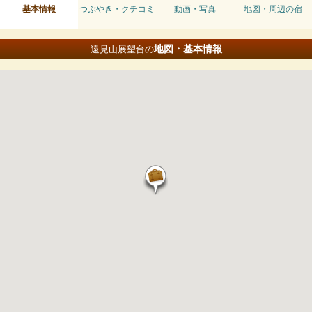
基本情報
つぶやき・クチコミ
動画・写真
地図・周辺の宿
地図・基本情報
遠見山展望台の