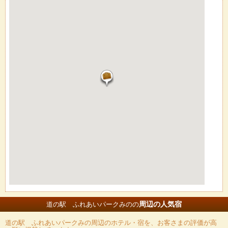
周辺の人気宿
道の駅 ふれあいパークみのの
道の駅 ふれあいパークみの
周辺のホテル・宿を、お客さまの評価が高