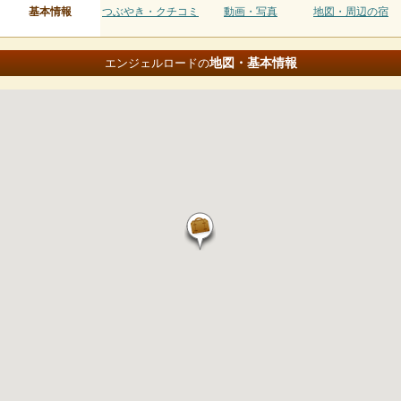
基本情報
つぶやき・クチコミ
動画・写真
地図・周辺の宿
地図・基本情報
エンジェルロードの