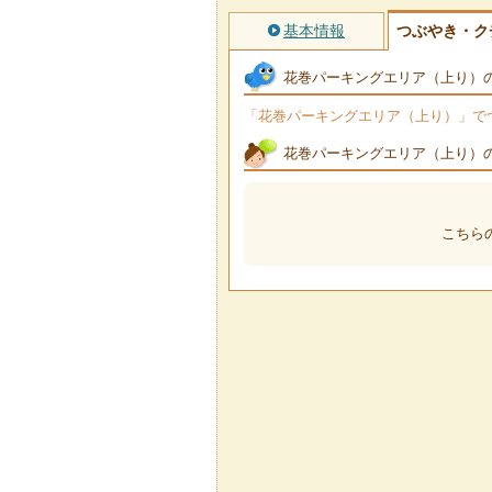
基本情報
つぶやき・ク
花巻パーキングエリア（上り）
「花巻パーキングエリア（上り）」でつぶ
花巻パーキングエリア（上り）
こちら