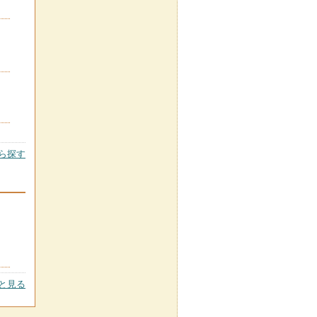
ら探す
と見る