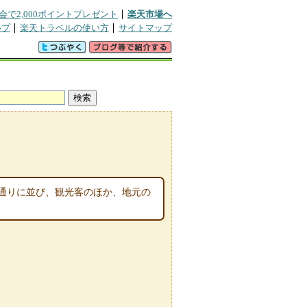
会で2,000ポイントプレゼント
楽天市場へ
ルプ
楽天トラベルの使い方
サイトマップ
通りに並び、観光客のほか、地元の