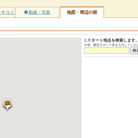
クチコミ
動画・写真
地図・周辺の宿
1.スタート地点を検索します
や宿、観光スポット名を入力してくださ