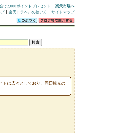
会で2,000ポイントプレゼント
楽天市場へ
ルプ
楽天トラベルの使い方
サイトマップ
ミ
イトは広々としており、周辺観光の