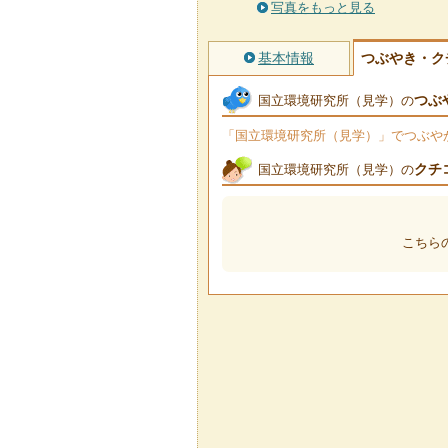
写真をもっと見る
基本情報
つぶやき・ク
つぶ
国立環境研究所（見学）の
「国立環境研究所（見学）」でつぶやかれ
クチ
国立環境研究所（見学）の
こちら