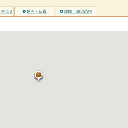
クチコミ
動画・写真
地図・周辺の宿